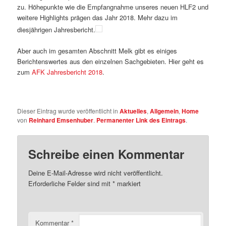
zu. Höhepunkte wie die Empfangnahme unseres neuen HLF2 und
weitere Highlights prägen das Jahr 2018. Mehr dazu im
diesjährigen Jahresbericht.
Aber auch im gesamten Abschnitt Melk gibt es einiges
Berichtenswertes aus den einzelnen Sachgebieten. Hier geht es
zum
AFK Jahresbericht 2018
.
Dieser Eintrag wurde veröffentlicht in
Aktuelles
,
Allgemein
,
Home
von
Reinhard Emsenhuber
.
Permanenter Link des Eintrags
.
Schreibe einen Kommentar
Deine E-Mail-Adresse wird nicht veröffentlicht.
Erforderliche Felder sind mit
*
markiert
Kommentar
*