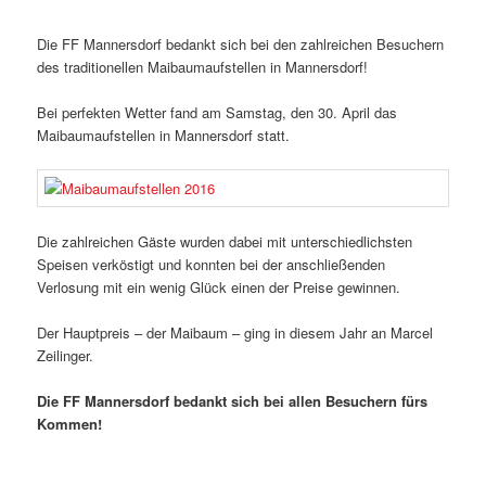
Die FF Mannersdorf bedankt sich bei den zahlreichen Besuchern
des traditionellen Maibaumaufstellen in Mannersdorf!
Bei perfekten Wetter fand am Samstag, den 30. April das
Maibaumaufstellen in Mannersdorf statt.
Die zahlreichen Gäste wurden dabei mit unterschiedlichsten
Speisen verköstigt und konnten bei der anschließenden
Verlosung mit ein wenig Glück einen der Preise gewinnen.
Der Hauptpreis – der Maibaum – ging in diesem Jahr an Marcel
Zeilinger.
Die FF Mannersdorf bedankt sich bei allen Besuchern fürs
Kommen!