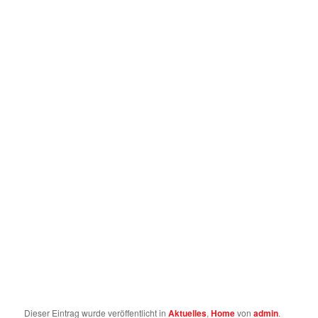
Dieser Eintrag wurde veröffentlicht in
Aktuelles
,
Home
von
admin
.