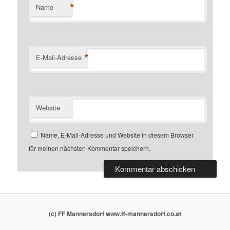
*
Name
*
E-Mail-Adresse
Website
Name, E-Mail-Adresse und Website in diesem Browser
für meinen nächsten Kommentar speichern.
(c) FF Mannersdorf www.ff-mannersdorf.co.at