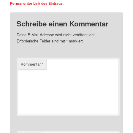
Permanenter Link des Eintrags
.
Schreibe einen Kommentar
Deine E-Mail-Adresse wird nicht veröffentlicht.
Erforderliche Felder sind mit
*
markiert
Kommentar
*