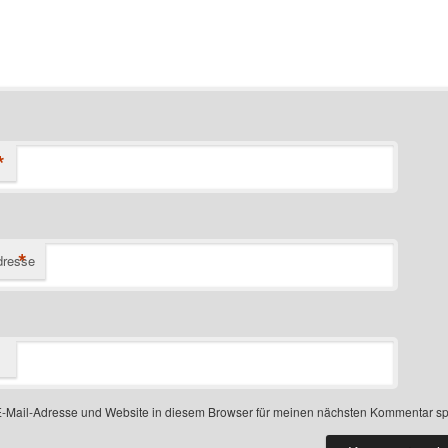
*
*
dresse
-Mail-Adresse und Website in diesem Browser für meinen nächsten Kommentar sp