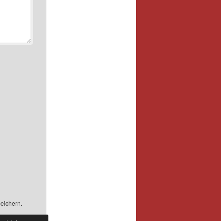
eichern.