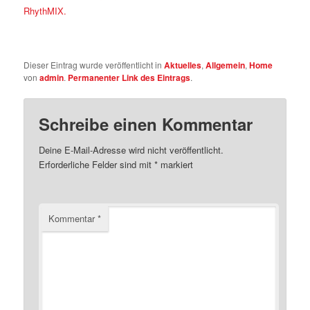
RhythMIX.
Dieser Eintrag wurde veröffentlicht in
Aktuelles
,
Allgemein
,
Home
von
admin
.
Permanenter Link des Eintrags
.
Schreibe einen Kommentar
Deine E-Mail-Adresse wird nicht veröffentlicht.
Erforderliche Felder sind mit
*
markiert
Kommentar
*