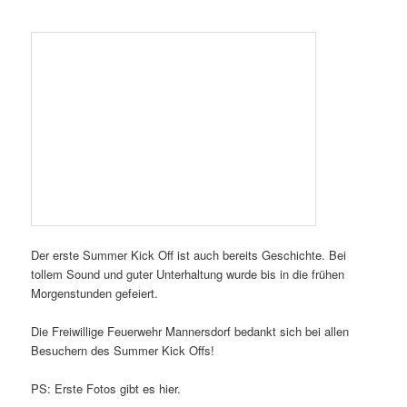
Der erste Summer Kick Off ist auch bereits Geschichte. Bei
tollem Sound und guter Unterhaltung wurde bis in die frühen
Morgenstunden gefeiert.
Die Freiwillige Feuerwehr Mannersdorf bedankt sich bei allen
Besuchern des Summer Kick Offs!
PS: Erste Fotos gibt es hier.