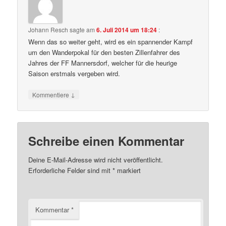
Johann Resch
sagte am
6. Juli 2014 um 18:24
:
Wenn das so weiter geht, wird es ein spannender Kampf
um den Wanderpokal für den besten Zillenfahrer des
Jahres der FF Mannersdorf, welcher für die heurige
Saison erstmals vergeben wird.
↓
Kommentiere
Schreibe einen Kommentar
Deine E-Mail-Adresse wird nicht veröffentlicht.
Erforderliche Felder sind mit
*
markiert
Kommentar
*