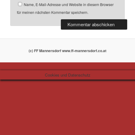
Name, E-Mail-Adresse und Website in diesem Browser
für meinen nächsten Kommentar speichern.
(c) FF Mannersdorf www.ff-mannersdorf.co.at
Cookies und Datenschutz