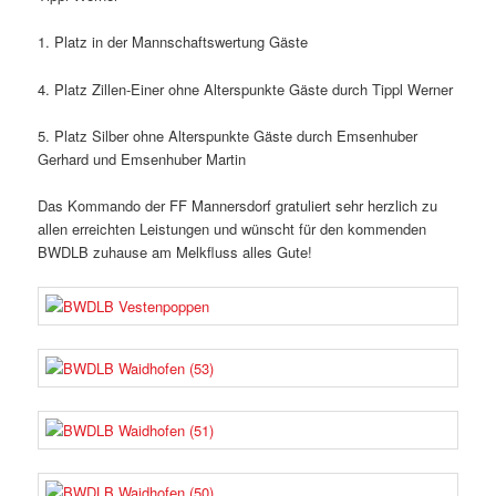
1. Platz in der Mannschaftswertung Gäste
4. Platz Zillen-Einer ohne Alterspunkte Gäste durch Tippl Werner
5. Platz Silber ohne Alterspunkte Gäste durch Emsenhuber
Gerhard und Emsenhuber Martin
Das Kommando der FF Mannersdorf gratuliert sehr herzlich zu
allen erreichten Leistungen und wünscht für den kommenden
BWDLB zuhause am Melkfluss alles Gute!