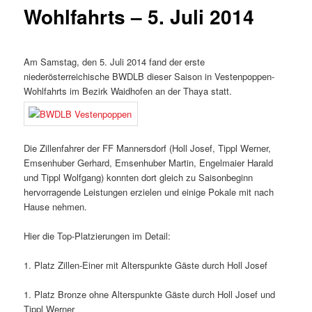
Wohlfahrts – 5. Juli 2014
Am Samstag, den 5. Juli 2014 fand der erste
niederösterreichische BWDLB dieser Saison in Vestenpoppen-
Wohlfahrts im Bezirk Waidhofen an der Thaya statt.
Die Zillenfahrer der FF Mannersdorf (Holl Josef, Tippl Werner,
Emsenhuber Gerhard, Emsenhuber Martin, Engelmaier Harald
und Tippl Wolfgang) konnten dort gleich zu Saisonbeginn
hervorragende Leistungen erzielen und einige Pokale mit nach
Hause nehmen.
Hier die Top-Platzierungen im Detail:
1. Platz Zillen-Einer mit Alterspunkte Gäste durch Holl Josef
1. Platz Bronze ohne Alterspunkte Gäste durch Holl Josef und
Tippl Werner