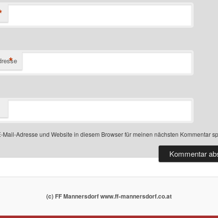
*
*
dresse
-Mail-Adresse und Website in diesem Browser für meinen nächsten Kommentar sp
(c) FF Mannersdorf www.ff-mannersdorf.co.at