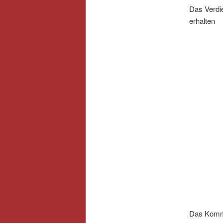
Das Verdi
erhalten
Das Komma