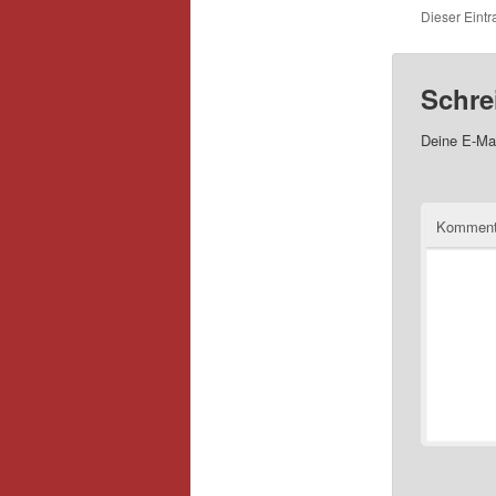
Dieser Eintr
Schre
Deine E-Mai
Kommen