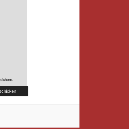
eichern.