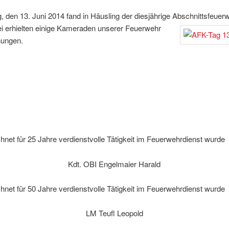
, den 13. Juni 2014 fand in Häusling der diesjährige Abschnittsfeuer
ei erhielten einige Kameraden unserer Feuerwehr
ungen.
net für 25 Jahre verdienstvolle Tätigkeit im Feuerwehrdienst wurde
Kdt. OBI Engelmaier Harald
net für 50 Jahre verdienstvolle Tätigkeit im Feuerwehrdienst wurde
LM Teufl Leopold