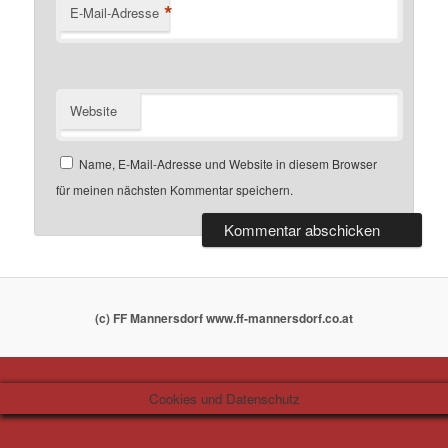
*
E-Mail-Adresse
Website
Name, E-Mail-Adresse und Website in diesem Browser
für meinen nächsten Kommentar speichern.
(c) FF Mannersdorf www.ff-mannersdorf.co.at
Cookies und Datenschutz