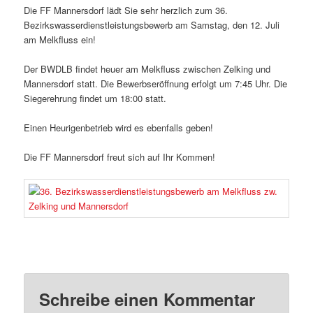
Die FF Mannersdorf lädt Sie sehr herzlich zum 36.
Bezirkswasserdienstleistungsbewerb am Samstag, den 12. Juli
am Melkfluss ein!
Der BWDLB findet heuer am Melkfluss zwischen Zelking und
Mannersdorf statt. Die Bewerbseröffnung erfolgt um 7:45 Uhr. Die
Siegerehrung findet um 18:00 statt.
Einen Heurigenbetrieb wird es ebenfalls geben!
Die FF Mannersdorf freut sich auf Ihr Kommen!
Schreibe einen Kommentar