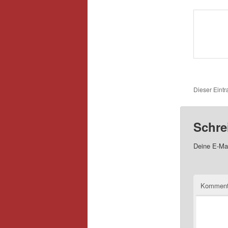
Dieser Eintr
Schre
Deine E-Mai
Kommen