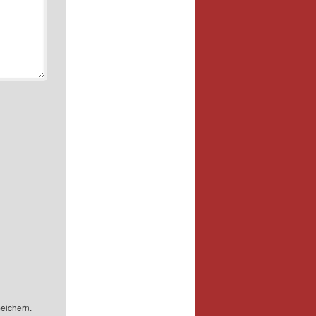
eichern.