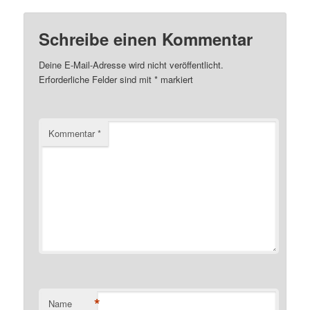
Schreibe einen Kommentar
Deine E-Mail-Adresse wird nicht veröffentlicht.
Erforderliche Felder sind mit
*
markiert
Kommentar
*
*
Name