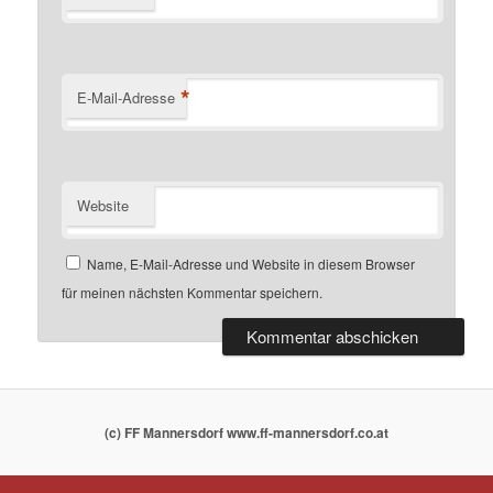
*
E-Mail-Adresse
Website
Name, E-Mail-Adresse und Website in diesem Browser
für meinen nächsten Kommentar speichern.
(c) FF Mannersdorf www.ff-mannersdorf.co.at