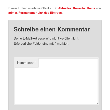
Dieser Eintrag wurde veröffentlicht in
Aktuelles
,
Bewerbe
,
Home
von
admin
.
Permanenter Link des Eintrags
.
Schreibe einen Kommentar
Deine E-Mail-Adresse wird nicht veröffentlicht.
Erforderliche Felder sind mit
*
markiert
Kommentar
*