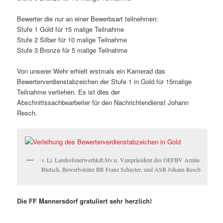
Bewerter die nur an einer Bewerbsart teilnehmen:
Stufe 1 Gold für 15 malige Teilnahme
Stufe 2 Silber für 10 malige Teilnahme
Stufe 3 Bronze für 5 malige Teilnahme
Von unserer Wehr erhielt erstmals ein Kamerad das
Bewerterverdienstabzeichen der Stufe 1 in Gold für 15malige
Teilnahme verliehen. Es ist dies der
Abschnittssachbearbeiter für den Nachrichtendienst Johann
Resch.
v. Li. Landesfeuerwerhkdt.Stv u. Vizepräsident des OEFBV Armin
Blutsch, Bewerbsleiter BR Franz Schuster, und ASB Johann Resch
Die FF Mannersdorf gratuliert sehr herzlich!