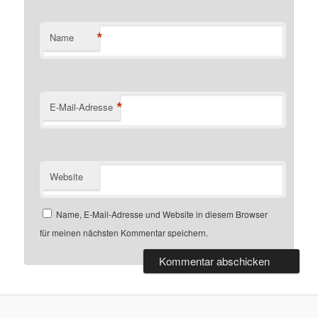
*
Name
*
E-Mail-Adresse
Website
Name, E-Mail-Adresse und Website in diesem Browser
für meinen nächsten Kommentar speichern.