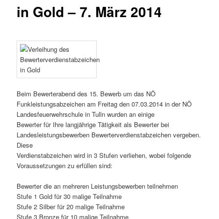
in Gold – 7. März 2014
Beim Bewerterabend des 15. Bewerb um das NÖ
Funkleistungsabzeichen am Freitag den 07.03.2014 in der NÖ
Landesfeuerwehrschule in Tulln wurden an einige
Bewerter für Ihre langjährige Tätigkeit als Bewerter bei
Landesleistungsbewerben Bewerterverdienstabzeichen vergeben.
Diese
Verdienstabzeichen wird in 3 Stufen verliehen, wobei folgende
Voraussetzungen zu erfüllen sind:
Bewerter die an mehreren Leistungsbewerben teilnehmen
Stufe 1 Gold für 30 malige Teilnahme
Stufe 2 Silber für 20 malige Teilnahme
Stufe 3 Bronze für 10 malige Teilnahme