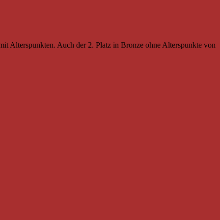
it Alterspunkten. Auch der 2. Platz in Bronze ohne Alterspunkte von