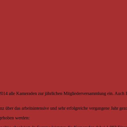
2014 alle Kameraden zur jährlichen Mitgliederversammlung ein. Auc
 über das arbeitsintensive und sehr erfolgreiche vergangene Jahr gez
rgehoben werden: