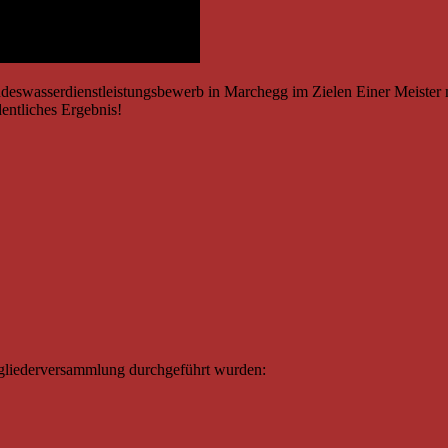
deswasserdienstleistungsbewerb in Marchegg im Zielen Einer Meister m
entliches Ergebnis!
gliederversammlung durchgeführt wurden: