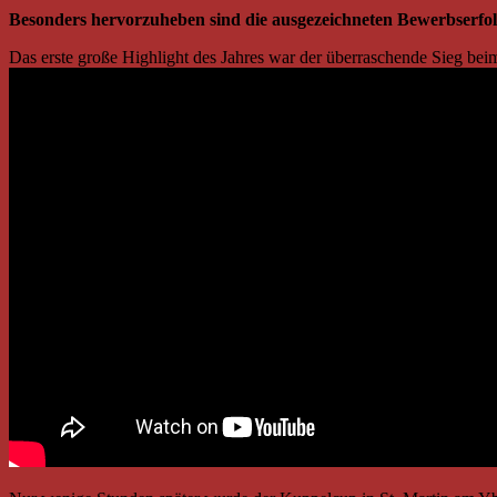
Besonders hervorzuheben sind die ausgezeichneten Bewerbserfo
Das erste große Highlight des Jahres war der überraschende Sieg bei