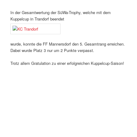
In der Gesamtwertung der SüWa-Trophy, welche mit dem
Kuppelcup in Trandorf beendet
wurde, konnte die FF Mannersdorf den 5. Gesamtrang erreichen.
Dabei wurde Platz 3 nur um 2 Punkte verpasst.
Trotz allem Gratulation zu einer erfolgreichen Kuppelcup-Saison!