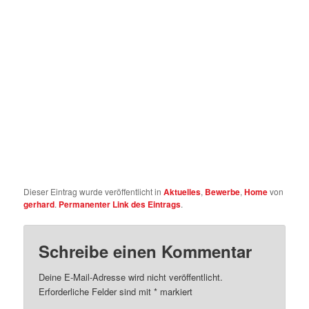
Dieser Eintrag wurde veröffentlicht in
Aktuelles
,
Bewerbe
,
Home
von
gerhard
.
Permanenter Link des Eintrags
.
Schreibe einen Kommentar
Deine E-Mail-Adresse wird nicht veröffentlicht.
Erforderliche Felder sind mit
*
markiert