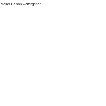
 dieser Saison weitergehen!