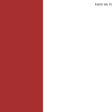
kann es in