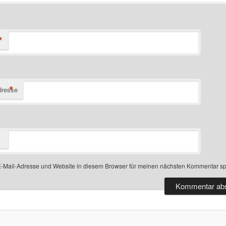
*
*
dresse
-Mail-Adresse und Website in diesem Browser für meinen nächsten Kommentar sp