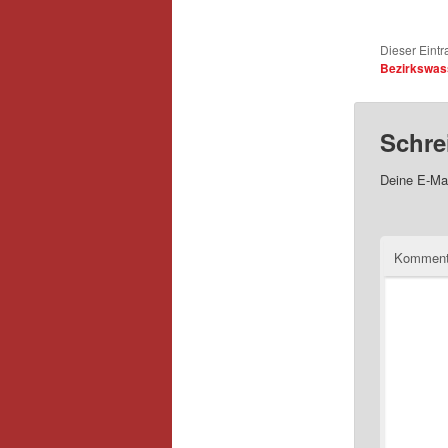
Dieser Eintr
Bezirkswas
Schre
Deine E-Mai
Kommen