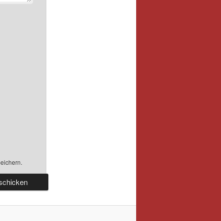
eichern.